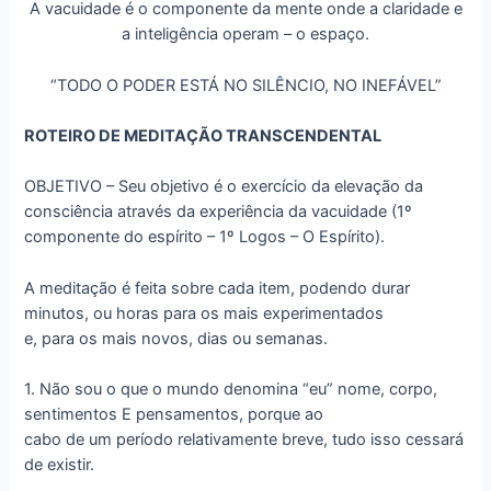
A vacuidade é o componente da mente onde a claridade e
a inteligência operam – o espaço.
“TODO O PODER ESTÁ NO SILÊNCIO, NO INEFÁVEL”
ROTEIRO DE MEDITAÇÃO TRANSCENDENTAL
OBJETIVO – Seu objetivo é o exercício da elevação da
consciência através da experiência da vacuidade (1º
componente do espírito – 1º Logos – O Espírito).
A meditação é feita sobre cada item, podendo durar
minutos, ou horas para os mais experimentados
e, para os mais novos, dias ou semanas.
1. Não sou o que o mundo denomina “eu” nome, corpo,
sentimentos E pensamentos, porque ao
cabo de um período relativamente breve, tudo isso cessará
de existir.