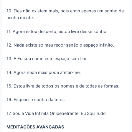
10. Eles não existem mais, pois eram apenas um sonho da
minha mente.
11. Agora estou desperto, estou livre desse sonho.
12. Nada existe ao meu redor senão o espaço infinito.
13. E Eu sou como este espaço sem fim.
14. Agora nada mais pode afetar-me.
15. Estou livre de todos os nomes e de todas as formas.
16. Esqueci o sonho da terra.
17. Sou a Vida Infinita Onipenetrante. Eu Sou Tudo
MEDITAÇÕES AVANÇADAS