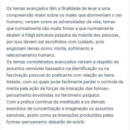
Os temas avançados têm a finalidade de levar a uma
compreensão maior sobre os males que atormentam o ser
humano, versam sobre as adversidades da vida, temas
que normalmente são muito fortes e que normalmente
abalam a frágil estrutura psíquica da maioria das pessoas,
por isso devem ser escolhidos com cuidado, pois
englobam temas como: morte, sofrimento e
relacionamento humano.
Os temas considerados avançados versam a respeito de
assuntos sensíveis baseados na identificação ou na
fascinação pessoal do praticante com relação ao tema
tratado, com os quais pode facilmente perder o controle da
mente pela ação de forças de interação das formas-
pensamento envolvidas no fenômeno psíquico.
Com a prática contínua da meditação e os demais
exercícios de concentração e imaginação os assuntos
sensíveis, assim como as interações produzidas pelas
formas-pensamento deixarão de existir.