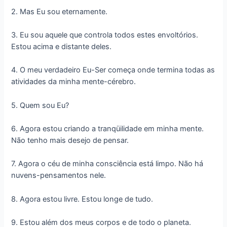
2. Mas Eu sou eternamente.
3. Eu sou aquele que controla todos estes envoltórios.
Estou acima e distante deles.
4. O meu verdadeiro Eu-Ser começa onde termina todas as
atividades da minha mente-cérebro.
5. Quem sou Eu?
6. Agora estou criando a tranqüilidade em minha mente.
Não tenho mais desejo de pensar.
7. Agora o céu de minha consciência está limpo. Não há
nuvens-pensamentos nele.
8. Agora estou livre. Estou longe de tudo.
9. Estou além dos meus corpos e de todo o planeta.