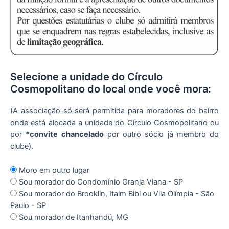
Selecione a unidade do Círculo
Cosmopolitano do local onde você mora:
(A associação só será permitida para moradores do bairro
onde está alocada a unidade do Círculo Cosmopolitano ou
por
*convite chancelado
por outro sócio já membro do
clube).
Moro em outro lugar
Sou morador do Condomínio Granja Viana - SP
Sou morador do Brooklin, Itaim Bibi ou Vila Olímpia - São
Paulo - SP
Sou morador de Itanhandú, MG