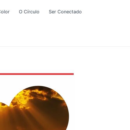
olor
O Círculo
Ser Conectado