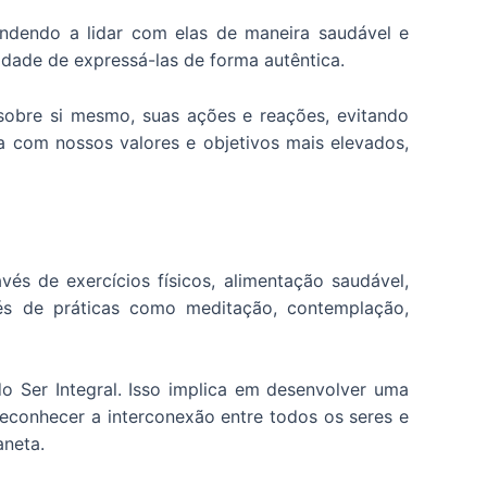
ndendo a lidar com elas de maneira saudável e
cidade de expressá-las de forma autêntica.
sobre si mesmo, suas ações e reações, evitando
a com nossos valores e objetivos mais elevados,
vés de exercícios físicos, alimentação saudável,
s de práticas como meditação, contemplação,
 Ser Integral. Isso implica em desenvolver uma
econhecer a interconexão entre todos os seres e
aneta.