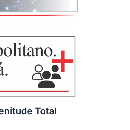
enitude Total