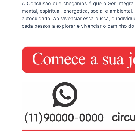
A Conclusão que chegamos é que o Ser Integral r
mental, espiritual, energética, social e ambienta
autocuidado. Ao vivenciar essa busca, o indivíd
cada pessoa a explorar e vivenciar o caminho do