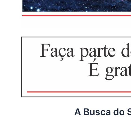
A Busca do S