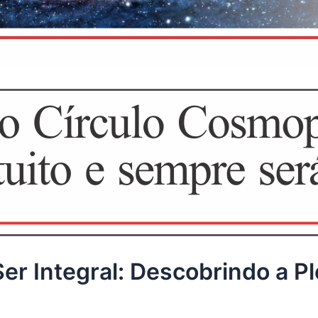
er Integral: Descobrindo a Pl