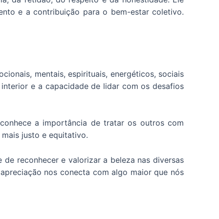
ento e a contribuição para o bem-estar coletivo.
ionais, mentais, espirituais, energéticos, sociais
interior e a capacidade de lidar com os desafios
reconhece a importância de tratar os outros com
mais justo e equitativo.
de reconhecer e valorizar a beleza nas diversas
ssa apreciação nos conecta com algo maior que nós