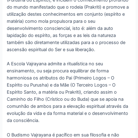
do mundo manifestado que o rodeia (Prakriti) e promove a
utilização destes conhecimentos em conjunto (espírito e
matéria) como mola propulsora para o seu
desenvolvimento consciencial, isto é: além da auto
lapidação do espírito, as forças e as leis da natureza
também são diretamente utilizadas para a o processo de
ascensão espiritual do Ser e sua liberação.
A Escola Vajrayana admite a ritualística no seu
ensinamento, ou seja procura equilibrar de forma
harmoniosa os atributos do Pai (Primeiro Logos – O
Espírito ou Purusha) e da Mãe (O Terceiro Logos – O
Espírito Santo, a matéria ou Prakriti), criando assim o
Caminho do Filho (Crístico ou do Buda) que se apoia na
comunhão de ambos para a elevação espiritual através da
evolução da vida e da forma material e o desenvolvimento
da consciência.
O Budismo Vajrayana é pacífico em sua filosofia e não