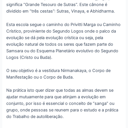
significa “Grande Tesouro de Sutras”. Este cânone é
dividido em “três cestas”: Sutras, Vinaya, e Abhidharma.
Esta escola segue o caminho do Privitti Marga ou Caminho
Crístico, proviniente do Segundo Logos onde o palco da
evolução se dá pela evolução crística ou seja, pela
evolução natural de todos os seres que fazem parte do
Samsara ou do Esquema Planetário evolutivo do Segundo
Logos (Cristo ou Buda).
O seu objetivo é a vestidura Nirmanakaya, o Corpo de
Manifestação ou o Corpo de Buda.
Na prática isto quer dizer que todas as almas devem se
ajudar mutuamente para que atinjam a evolução em
conjunto, por isso é essencial o conceito de “sanga” ou
grupo, onde pessoas se reunem para o estudo e a prática
do Trabalho de autoliberação.