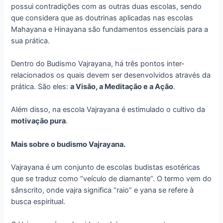
possui contradições com as outras duas escolas, sendo
que considera que as doutrinas aplicadas nas escolas
Mahayana e Hinayana são fundamentos essenciais para a
sua prática.
Dentro do Budismo Vajrayana, há três pontos inter-
relacionados os quais devem ser desenvolvidos através da
prática. São eles:
a Visão, a Meditação e a Ação
.
Além disso, na escola Vajrayana é estimulado o cultivo da
motivação pura
.
Mais sobre o budismo Vajrayana.
Vajrayana é um conjunto de escolas budistas esotéricas
que se traduz como “veículo de diamante”. O termo vem do
sânscrito, onde vajra significa “raio” e yana se refere à
busca espiritual.