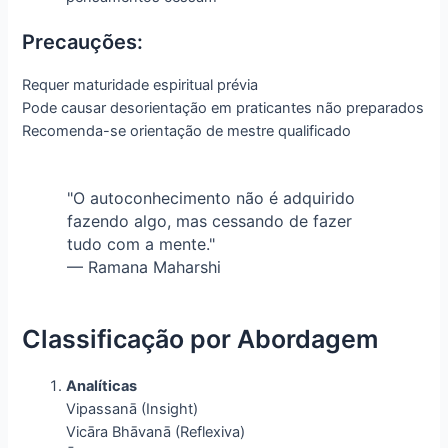
Precauções:
Requer maturidade espiritual prévia
Pode causar desorientação em praticantes não preparados
Recomenda-se orientação de mestre qualificado
"O autoconhecimento não é adquirido
fazendo algo, mas cessando de fazer
tudo com a mente."
— Ramana Maharshi
Classificação por Abordagem
Analíticas
Vipassanā (Insight)
Vicāra Bhāvanā (Reflexiva)