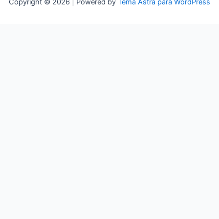
Copyright © 2026 | Powered by
Tema Astra para WordPress