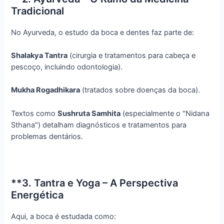
Tradicional
No Ayurveda, o estudo da boca e dentes faz parte de:
Shalakya Tantra
(cirurgia e tratamentos para cabeça e
pescoço, incluindo odontologia).
Mukha Rogadhikara
(tratados sobre doenças da boca).
Textos como
Sushruta Samhita
(especialmente o "Nidana
Sthana") detalham diagnósticos e tratamentos para
problemas dentários.
**3. Tantra e Yoga – A Perspectiva
Energética
Aqui, a boca é estudada como: