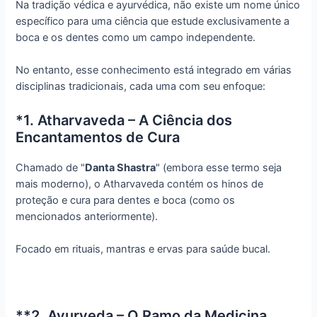
Na tradição védica e ayurvédica, não existe um nome único
específico para uma ciência que estude exclusivamente a
boca e os dentes como um campo independente.
No entanto, esse conhecimento está integrado em várias
disciplinas tradicionais, cada uma com seu enfoque:
*1. Atharvaveda – A Ciência dos
Encantamentos de Cura
Chamado de "
Danta Shastra
" (embora esse termo seja
mais moderno), o Atharvaveda contém os hinos de
proteção e cura para dentes e boca (como os
mencionados anteriormente).
Focado em rituais, mantras e ervas para saúde bucal.
**2. Ayurveda – O Ramo da Medicina