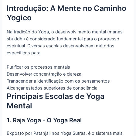
Introdução: A Mente no Caminho
Yogico
Na tradição do Yoga, o desenvolvimento mental (manas
shuddhi) é considerado fundamental para o progresso
espiritual. Diversas escolas desenvolveram métodos
específicos para:
Purificar os processos mentais
Desenvolver concentração e clareza
Transcender a identificação com os pensamentos
Alcançar estados superiores de consciência
Principais Escolas de Yoga
Mental
1. Raja Yoga - O Yoga Real
Exposto por Patanjali nos Yoga Sutras, é o sistema mais