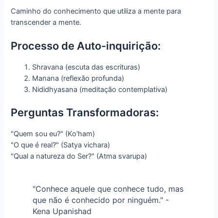
Caminho do conhecimento que utiliza a mente para
transcender a mente.
Processo de Auto-inquirição:
Shravana (escuta das escrituras)
Manana (reflexão profunda)
Nididhyasana (meditação contemplativa)
Perguntas Transformadoras:
"Quem sou eu?" (Ko'ham)
"O que é real?" (Satya vichara)
"Qual a natureza do Ser?" (Atma svarupa)
"Conhece aquele que conhece tudo, mas
que não é conhecido por ninguém." -
Kena Upanishad