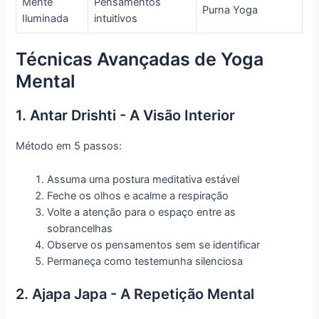
Mente
Pensamentos
Purna Yoga
Iluminada
intuitivos
Técnicas Avançadas de Yoga
Mental
1. Antar Drishti - A Visão Interior
Método em 5 passos:
Assuma uma postura meditativa estável
Feche os olhos e acalme a respiração
Volte a atenção para o espaço entre as
sobrancelhas
Observe os pensamentos sem se identificar
Permaneça como testemunha silenciosa
2. Ajapa Japa - A Repetição Mental