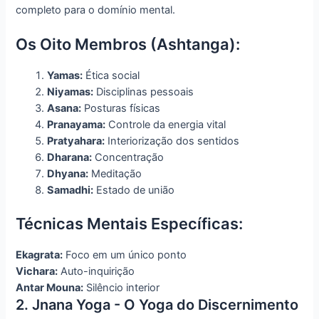
completo para o domínio mental.
Os Oito Membros (Ashtanga):
Yamas:
Ética social
Niyamas:
Disciplinas pessoais
Asana:
Posturas físicas
Pranayama:
Controle da energia vital
Pratyahara:
Interiorização dos sentidos
Dharana:
Concentração
Dhyana:
Meditação
Samadhi:
Estado de união
Técnicas Mentais Específicas:
Ekagrata:
Foco em um único ponto
Vichara:
Auto-inquirição
Antar Mouna:
Silêncio interior
2. Jnana Yoga - O Yoga do Discernimento