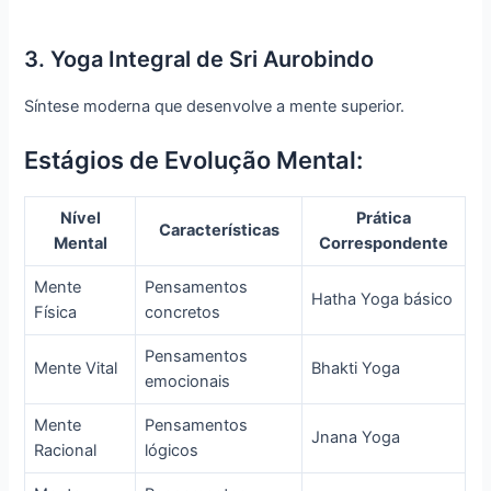
3. Yoga Integral de Sri Aurobindo
Síntese moderna que desenvolve a mente superior.
Estágios de Evolução Mental:
Nível
Prática
Características
Mental
Correspondente
Mente
Pensamentos
Hatha Yoga básico
Física
concretos
Pensamentos
Mente Vital
Bhakti Yoga
emocionais
Mente
Pensamentos
Jnana Yoga
Racional
lógicos