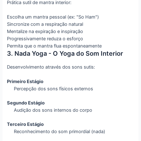
Prática sutil de mantra interior:
Escolha um mantra pessoal (ex: "So Ham")
Sincronize com a respiração natural
Mentalize na expiração e inspiração
Progressivamente reduza o esforço
Permita que o mantra flua espontaneamente
3. Nada Yoga - O Yoga do Som Interior
Desenvolvimento através dos sons sutis:
Primeiro Estágio
Percepção dos sons físicos externos
Segundo Estágio
Audição dos sons internos do corpo
Terceiro Estágio
Reconhecimento do som primordial (nada)