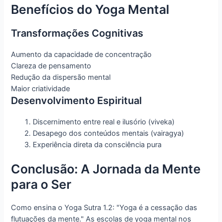
Benefícios do Yoga Mental
Transformações Cognitivas
Aumento da capacidade de concentração
Clareza de pensamento
Redução da dispersão mental
Maior criatividade
Desenvolvimento Espiritual
Discernimento entre real e ilusório (viveka)
Desapego dos conteúdos mentais (vairagya)
Experiência direta da consciência pura
Conclusão: A Jornada da Mente
para o Ser
Como ensina o Yoga Sutra 1.2: "Yoga é a cessação das
flutuações da mente." As escolas de yoga mental nos