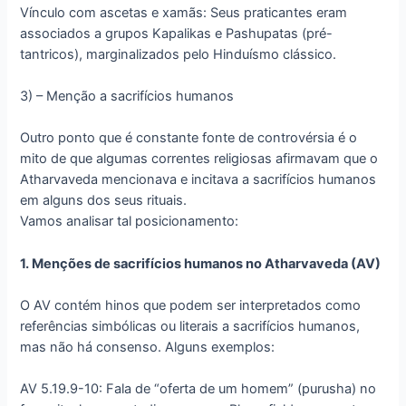
Vínculo com ascetas e xamãs: Seus praticantes eram
associados a grupos Kapalikas e Pashupatas (pré-
tantricos), marginalizados pelo Hinduísmo clássico.
3) – Menção a sacrifícios humanos
Outro ponto que é constante fonte de controvérsia é o
mito de que algumas correntes religiosas afirmavam que o
Atharvaveda mencionava e incitava a sacrifícios humanos
em alguns dos seus rituais.
Vamos analisar tal posicionamento:
1. Menções de sacrifícios humanos no Atharvaveda (AV)
O AV contém hinos que podem ser interpretados como
referências simbólicas ou literais a sacrifícios humanos,
mas não há consenso. Alguns exemplos:
AV 5.19.9-10: Fala de “oferta de um homem” (purusha) no